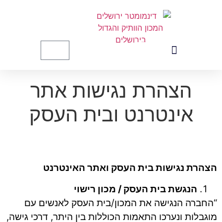
לתוכן
הזמנת לוחיות רישוי לקורקינט ואופניים
הצהרת נגישות אתר
אינטרנט ובית העסק
הצהרת נגישות בית העסק ואתר האינטרנט
הנגשת בית העסק / מכון רישוי
“החברה הנגישה את המכון/בית העסק לאנשים עם
מוגבלות ונערכו התאמות הכוללות בין היתר, דרכי גישה,