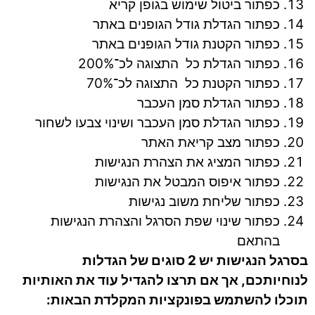
כפתור ביטול שימוש בגופן קריא
כפתור הגדלת גודל הגופנים באתר
כפתור הקטנת גודל הגופנים באתר
כפתור הגדלת כל התצוגה לכ־200%
כפתור הקטנת כל התצוגה לכ־70%
כפתור הגדלת סמן העכבר
כפתור הגדלת סמן העכבר ושינוי צבעו לשחור
כפתור מצב קריאת האתר
כפתור המציג את הצהרת הנגישות
כפתור איפוס המבטל את הנגישות
כפתור שליחת משוב נגישות
כפתור שינוי שפת הסרגל והצהרת הנגישות
בהתאם
בסרגל הנגישות יש
2
סוגים של הגדלות
לנוחיותכם
,
אך אם תרצו להגדיל עוד את האותיות
תוכלו להשתמש בפונקציות המקלדת הבאות
: