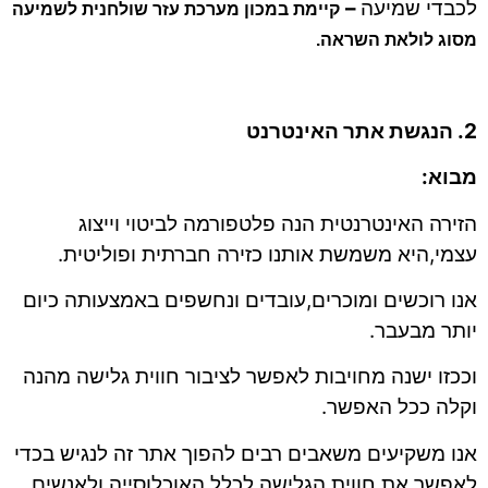
לכבדי שמיעה
–
קיימת במכון מערכת עזר שולחנית לשמיעה
מסוג לולאת השראה.
2. הנגשת אתר האינטרנט
מבוא:
הזירה האינטרנטית הנה פלטפורמה לביטוי וייצוג
עצמי,היא משמשת אותנו כזירה חברתית ופוליטית.
אנו רוכשים ומוכרים,עובדים ונחשפים באמצעותה כיום
יותר מבעבר.
וככזו ישנה מחויבות לאפשר לציבור חווית גלישה מהנה
וקלה ככל האפשר.
אנו משקיעים משאבים רבים להפוך אתר זה לנגיש בכדי
לאפשר את חווית הגלישה לכלל האוכלוסייה ולאנשים