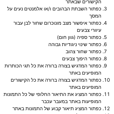
הקישורים שבאתר
כפתור השבתת הבהובים ו/או אלמנטים נעים על
המסך
כפתור איפשור מצב מונוכרום שחור לבן עבור
עיוורי צבעים
כפתור ספיה (גוון חום)
כפתור שינוי ניגודיות גבוהה
כפתור שחור צהוב
כפתור היפוך צבעים
כפתור המדגיש בצורה ברורה את כל תגי הכותרות
המופיעים באתר
כפתור המדגיש בצורה ברורה את כל הקישורים
המופיעים באתר
כפתור המציג את התיאור החלופי של כל התמונות
המופיעות באתר במעבר עכבר
כפתור המציג תיאור קבוע של התמונות באתר