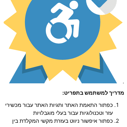
.
מדריך למשתמש בתפריט
:
כפתור התאמת האתר ותגיות האתר עבור מכשירי
עזר וטכנולוגיות עבור בעלי מוגבלויות
כפתור איפשור ניווט בעזרת מקשי המקלדת בין