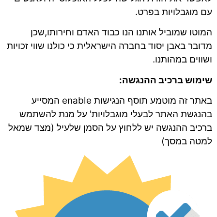
עם מוגבלויות בפרט.
המוטו שמוביל אותנו הנו כבוד האדם וחירותו,שכן
מדובר באבן יסוד בחברה הישראלית כי כולנו שווי זכויות
ושווים במהותנו.
שימוש ברכיב ההנגשה
:
באתר זה מוטמע תוסף הנגישות enable המסייע
בהנגשת האתר לבעלי מוגבלויות' על מנת להשתמש
ברכיב ההנגשה יש ללחוץ על הסמן שלעיל (מצד שמאל
למטה במסך)