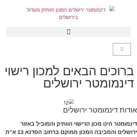
לתוכן
ברוכים הבאים למכון רישוי
דינמומטר ירושלים
אודות דינמומטר ירושלים
דינמומטר הינו מכון הרישוי הוותיק
והמוביל באזור
ירושלים והסביבה המכון ממוקם ברחוב הסדנא 13 א"ת