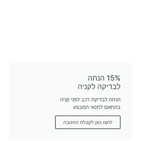
15% הנחה
לבדיקה לקניה
הנחה לבדיקת רכב לפני קניה
בהתאם לתנאי המבצע
לחצו כאן לקבלת ההטבה