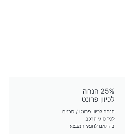
25% הנחה
לכיוון פרונט
הנחה לכיוון פרונט / סרנים
לכל סוגי הרכב
בהתאם לתנאי המבצע