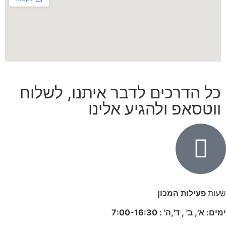
כל הדרכים לדבר איתנו, לשלוח
ווטסאפ ולהגיע אלינו
שעות
פעילות המכון
ימים: א', ב' , ד',ה' :
-16:30
7:00