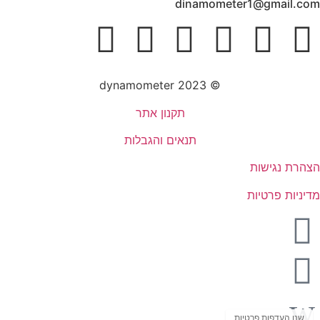
dinamometer1@gmail.com
dynamometer
© 2023
תקנון אתר
תנאים והגבלות
הצהרת נגישות
מדיניות פרטיות
שנו העדפות פרטיות