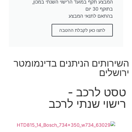
המבצע תקף במועד הרישוי השנתי במכון,
בתוקף 30 יום
בהתאם לתנאי המבצע
לחצו כאן לקבלת ההטבה
השירותים הניתנים בדינמומטר
ירושלים
טסט לרכב -
רישוי שנתי לרכב