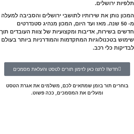
תלפיות ירושלים.
המכון נותן את שירותיו לתושבי ירושלים והסביבה למעלה
מ- 50 שנה.
מאז ועד היום, המכון מנהיג סטנדרטים
חדשים בשירות,
אדיבות ומקצועיות של צוות העובדים תוך
שימוש בטכנולוגיות המתקדמות והמודרניות ביותר בעולם
לבדיקות כלי
רכב
.
חדש!! לחצו כאן לזימון תורים לטסט והעלאת מסמכים
בוחרים תור בזמן שמתאים לכם, משלמים את אגרת הטסט
ומעלים את המסמכים, ככה פשוט.