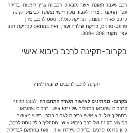
רכב שעבר תאונה ואשר נקבע כי רכב זה צריך לעשות בדיקה
עפ"י התקנה , צריך לעבור מכון רישוי מאושר לביצוע תקינה
לרכב לאחר תאונה. הבדיקה כוללת
טסט לרכב, כיוון
פרונט-סרנים, בדיקת שילדה ועוד, זאת בהתאם לבדיקת רכב
עפ"י תקנה 308 ו-309.
בקרוב-תקינה לרכב ביבוא אישי
תקינה לרכב לרכבים שיובאו לארץ
בקרוב- ממתינים לאישור משרד התחבורה
לבצע תקינה
לרכבים שהובאו בתהליך של יבוא אישי. רכבים שהובאו
בתהליך של יבוא אישי צריכים לעבור במכון רישוי מאושר
לביצוע תקינה של רכב ביבוא אישי. התהליך כולל טסט לרכב,
כיוון פרונט-סרנים, בדיקת שילדה ועוד, וזאת בהתאם לבדיקת