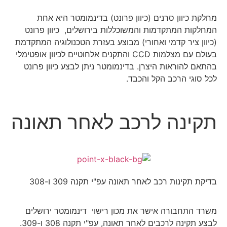
מחלקת כיוון סרנים (כיוון פרונט) בדינמומטר היא אחת
המחלקות המתקדמות והמשוכללות בירושלים,
כיוון פרונט
(כיוון ציר קדמי ואחורי) מבוצע בעזרת הטכנולוגיה המתקדמת
בעולם עם מצלמות CCD והתקנים אלחוטיים לכיוון אופטימלי
בהתאם להוראות היצרן. בדינמומטר ניתן לבצע כיוון פרונט
לכל סוגי הרכב הקל והכבד.
תקינה לרכב לאחר תאונה
בדיקת תקינות רכב לאחר תאונה עפ"י תקנה 309 ו-308
משרד התחבורה אישר את מכון רישוי דינמומטר ירושלים
לבצע תקינה לרכבים לאחר תאונה, עפ"י תקנה 308 ו-309.