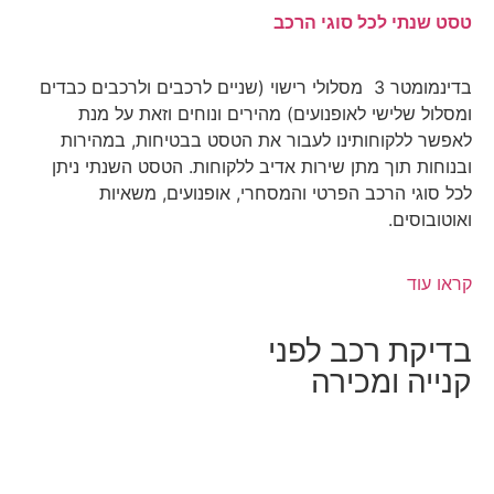
טסט שנתי לכל סוגי הרכב
בדינמומטר 3 מסלולי רישוי (שניים לרכבים ולרכבים כבדים
ומסלול שלישי לאופנועים) מהירים ונוחים וזאת על מנת
לאפשר ללקוחותינו לעבור את הטסט בבטיחות, במהירות
ובנוחות תוך מתן שירות אדיב ללקוחות. הטסט השנתי ניתן
לכל סוגי הרכב הפרטי והמסחרי, אופנועים, משאיות
ואוטובוסים.
קראו עוד
בדיקת רכב לפני
קנייה ומכירה