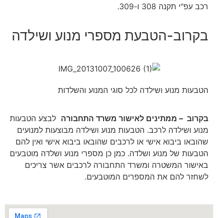
רכב עפ"י תקנה 308 ו-309.
בקרוב-הטבעת מספרי מנוע ושילדה
הטבעות מנוע ושילדה לכל סוגי המנוע והשלדות
בקרוב – ממתינים לאישור משרד התחבורה
לבצע הטבעות
מנוע ושילדה לרכב. הטבעות מנוע ושילדה מבוצעות למנועים
שהובאו ביבוא אישי או לרכבים שהובאו ביבוא אישי ואין להם
הטבעות של מנוע ושלדה. כמן כן מספרי מנוע ושלדה מוטבעים
באישור המשטרה ומשרד התחבורה לרכבים אשר צריכים
לשחזר להם את המספרים המוטבעים.