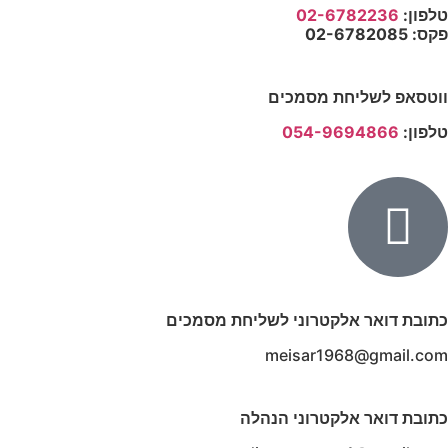
טלפון:
02-6782236
פקס:
02-6782085
ווטסאפ לשליחת מסמכים
טלפון:
054-9694866
כתובת דואר
אלקטרוני לשליחת מסמכים
meisar1968@gmail.com
כתובת דואר
אלקטרוני הנהלה