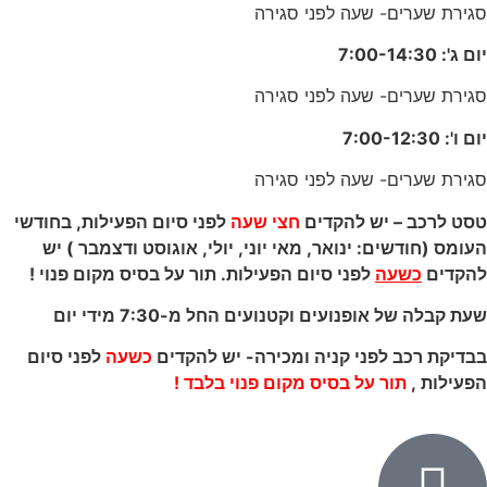
סגירת שערים- שעה לפני סגירה
יום ג':
-14:30
7:00
סגירת שערים- שעה לפני סגירה
יום ו':
-12:30
7:00
סגירת שערים- שעה לפני סגירה
טסט לרכב – יש להקדים
חצי שעה
לפני סיום הפעילות, בחודשי
העומס (חודשים: ינואר, מאי יוני, יולי, אוגוסט ודצמבר ) יש
להקדים
כשעה
לפני סיום הפעילות. תור על בסיס מקום פנוי !
שעת קבלה של אופנועים וקטנועים החל מ-7:30 מידי יום
בבדיקת רכב לפני קניה ומכירה- יש להקדים
כשעה
לפני סיום
הפעילות ,
תור על בסיס מקום פנוי בלבד !