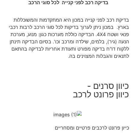
בדיקה רכב לפני קנייה לכל סוגי הרכב
בדיקת רכב לפני קנייה במכון היא המתקדמות
והמשוכללות
בארץ.
במכון ניתן לערוך בדיקות לכל סוגי הרכב ל
רבות רכבי
פנאי ושטח 4X4.
הבדיקה כוללת מערכות כגון: מנוע, מערכת
הנעה (גיר), בלמים, שילדה ומרכב וכו'. בסיום הבדיקה תינתן
ללקוח דו"ח בדיקה מפורט ותעודת אחריות לבדיקה בהתאם
לתנאים והגבלות המצוינים בה.
כיוון סרנים -
כיוון פרונט לרכב
כייון פרונט לרכבים פרטיים ומסחריים