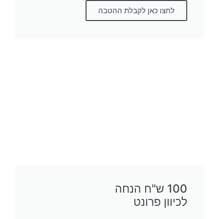
לחצו כאן לקבלת ההטבה
100 ש"ח הנחה
לכיוון פרונט