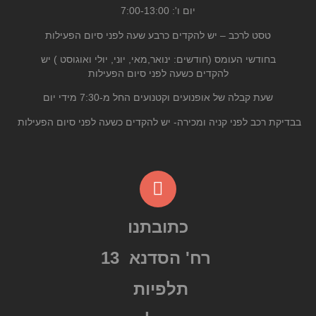
יום ו':
-13:00
7:00
טסט לרכב – יש להקדים כרבע
שעה לפני סיום הפעילות
בחודשי העומס (חודשים: ינואר,מאי, יוני, יולי ואוגוסט ) יש
להקדים
כשעה
לפני סיום הפעילות
שעת קבלה של אופנועים וקטנועים החל מ-7:30 מידי יום
בבדיקת רכב לפני קניה ומכירה- יש להקדים כשעה לפני סיום הפעילות
כתובתנו
רח' הסדנא 13
תלפיות