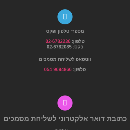
מספרי טלפון ופקס
טלפון:
02-6782236
פקס:
02-6782085
ווטסאפ לשליחת מסמכים
טלפון:
054-9694866
כתובת דואר
אלקטרוני לשליחת מסמכים