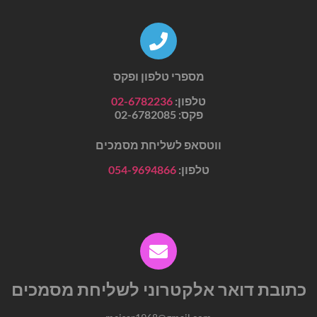
מספרי טלפון ופקס
טלפון:
02-6782236
פקס:
02-6782085
ווטסאפ לשליחת מסמכים
טלפון:
054-9694866
כתובת דואר
אלקטרוני לשליחת מסמכים